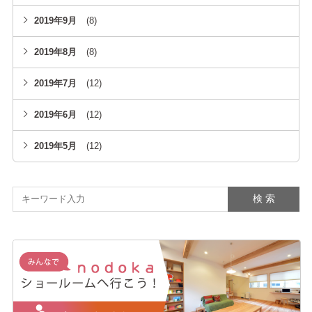
2019年9月
(8)
2019年8月
(8)
2019年7月
(12)
2019年6月
(12)
2019年5月
(12)