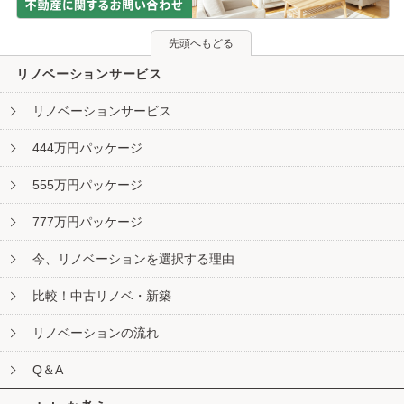
先頭へもどる
リノベーションサービス
リノベーションサービス
444万円パッケージ
555万円パッケージ
777万円パッケージ
今、リノベーションを選択する理由
比較！中古リノベ・新築
リノベーションの流れ
Q＆A