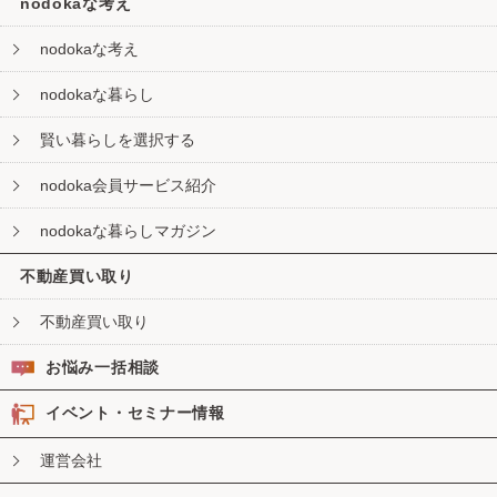
nodokaな考え
nodokaな考え
nodokaな暮らし
賢い暮らしを選択する
nodoka会員サービス紹介
nodokaな暮らしマガジン
不動産買い取り
不動産買い取り
お悩み一括相談
イベント・セミナー情報
運営会社