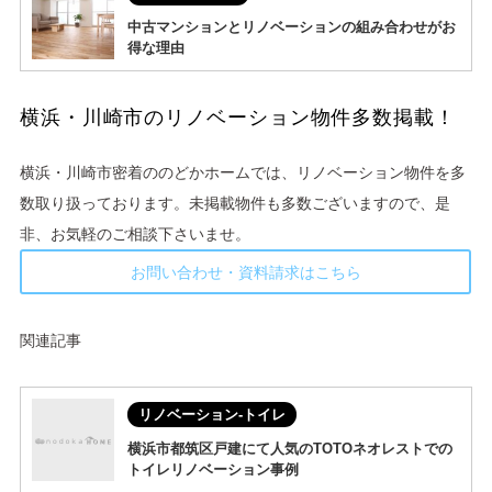
中古マンションとリノベーションの組み合わせがお
得な理由
横浜・川崎市のリノベーション物件多数掲載！
横浜・川崎市密着ののどかホームでは、リノベーション物件を多
数取り扱っております。未掲載物件も多数ございますので、是
非、お気軽のご相談下さいませ。
お問い合わせ・資料請求はこちら
関連記事
リノベーション-トイレ
横浜市都筑区戸建にて人気のTOTOネオレストでの
トイレリノベーション事例