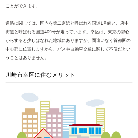
ことができます。
道路に関しては、区内を第二京浜と呼ばれる国道1号線と、府中
街道と呼ばれる国道409号が走っています。幸区は、東京の都心
からすると少しはなれた地域にありますが、間違いなく首都圏の
中心部に位置しますから、バスや自動車交通に関して不便だとい
うことはありません。
川崎市幸区に住むメリット