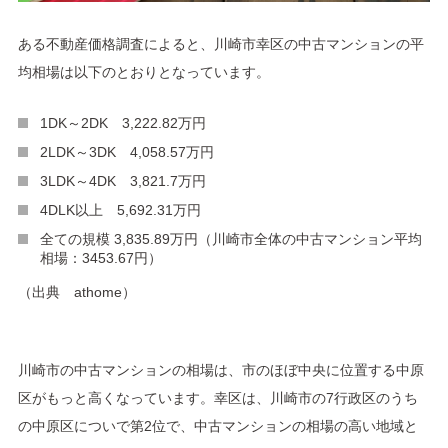
ある不動産価格調査によると、川崎市幸区の中古マンションの平
均相場は以下のとおりとなっています。
1DK～2DK 3,222.82万円
2LDK～3DK 4,058.57万円
3LDK～4DK 3,821.7万円
4DLK以上 5,692.31万円
全ての規模 3,835.89万円（川崎市全体の中古マンション平均
相場：3453.67円）
（出典 athome）
川崎市の中古マンションの相場は、市のほぼ中央に位置する中原
区がもっと高くなっています。幸区は、川崎市の7行政区のうち
の中原区についで第2位で、中古マンションの相場の高い地域と