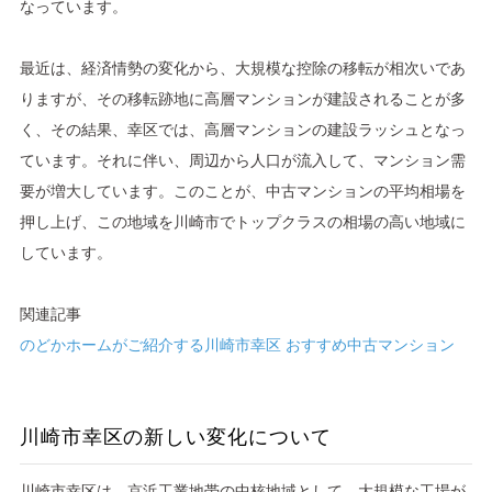
なっています。
最近は、経済情勢の変化から、大規模な控除の移転が相次いであ
りますが、その移転跡地に高層マンションが建設されることが多
く、その結果、幸区では、高層マンションの建設ラッシュとなっ
ています。それに伴い、周辺から人口が流入して、マンション需
要が増大しています。このことが、中古マンションの平均相場を
押し上げ、この地域を川崎市でトップクラスの相場の高い地域に
しています。
関連記事
のどかホームがご紹介する川崎市幸区 おすすめ中古マンション
川崎市幸区の新しい変化について
川崎市幸区は、京浜工業地帯の中核地域として、大規模な工場が