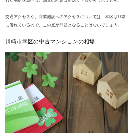
交通アクセスや、商業施設へのアクセスについては、幸区は非常
に優れているので、この点が問題となることはないでしょう。
川崎市幸区の中古マンションの相場