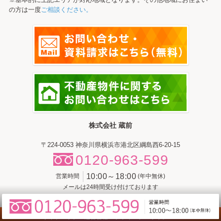
の方は一度
ご相談ください。
株式会社 蔵前
〒224-0053 神奈川県横浜市港北区綱島西6-20-15
0120-963-599
10:00～18:00
営業時間
(年中無休)
メールは24時間受け付けております
サイトマップ
運営会社
プライバシーポリシー