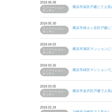
2019.06.09
横浜市栄区戸建にて人気の
リノベーション-
キッチン
2019.05.30
横浜市保土ヶ谷区戸建にて
リノベーション-
キッチン
2019.04.03
横浜市旭区マンションにて
リノベーション-
キッチン
2019.03.26
横浜市緑区マンションで人
リノベーション-
キッチン
2019.03.05
横浜市金沢区戸建で人気
リノベーション-
キッチン
2019.02.24
川崎市川崎区で人気のＬ