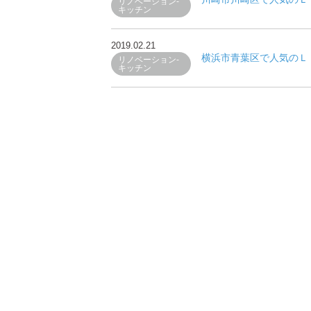
リノベーション-
キッチン
2019.02.21
横浜市青葉区で人気のＬ
リノベーション-
キッチン