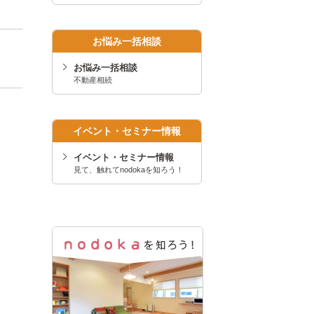
お悩み一括相談
お悩み一括相談
不動産相続
イベント・セミナー情報
イベント・セミナー情報
見て、触れてnodokaを知ろう！