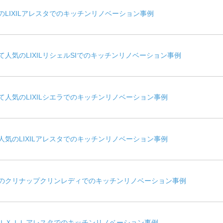
LIXILアレスタでのキッチンリノベーション事例
人気のLIXILリシェルSIでのキッチンリノベーション事例
人気のLIXILシエラでのキッチンリノベーション事例
気のLIXILアレスタでのキッチンリノベーション事例
のクリナップクリンレディでのキッチンリノベーション事例
ＩＸＩＬアレスタでのキッチンリノベーション事例