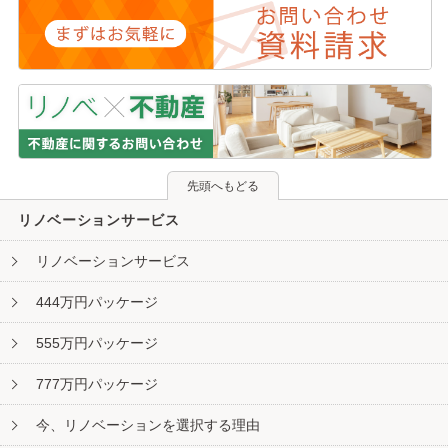
先頭へもどる
リノベーションサービス
リノベーションサービス
444万円パッケージ
555万円パッケージ
777万円パッケージ
今、リノベーションを選択する理由