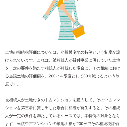
土地の相続税評価については、小規模宅地の特例という制度が設
けられています。これは、被相続人が貸付事業に供していた土地
を一定の要件を満たす相続人が相続した場合に、その相続におけ
る当該土地の評価額を、200㎡を限度として50％減じるという制
度です。
被相続人が土地付きの中古マンションを購入して、その中古マン
ションを第三者に貸し出した場合に相続が発生すると、その相続
人が一定の要件を満たしているケースでは、本特例の対象となり
ます。当該中古マンションの敷地面積が200㎡でその相続税評価