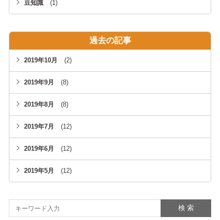
くべ
豆知識
(1)
き5つ
のポ
過去の記事
イン
ト
2019年10月
(2)
2019年9月
(8)
2019年8月
(8)
2019年7月
(12)
2019年6月
(12)
2019年5月
(12)