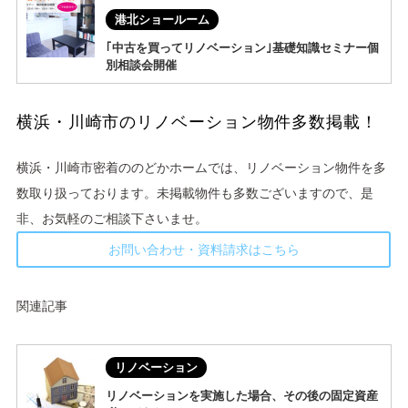
港北ショールーム
｢中古を買ってリノベーション｣基礎知識セミナー個
別相談会開催
横浜・川崎市のリノベーション物件多数掲載！
横浜・川崎市密着ののどかホームでは、リノベーション物件を多
数取り扱っております。未掲載物件も多数ございますので、是
非、お気軽のご相談下さいませ。
お問い合わせ・資料請求はこちら
関連記事
リノベーション
リノベーションを実施した場合、その後の固定資産