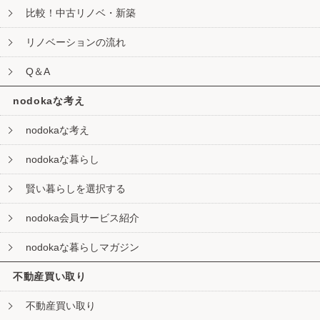
比較！中古リノベ・新築
リノベーションの流れ
Q＆A
nodokaな考え
nodokaな考え
nodokaな暮らし
賢い暮らしを選択する
nodoka会員サービス紹介
nodokaな暮らしマガジン
不動産買い取り
不動産買い取り