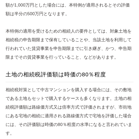
額が1,000万円とした場合には、本特例が適用されるとその評価
額は半分の500万円となります。
本特例の適用を受けるための相続人の要件としては、対象土地を
相続税の申告期限まで保有していることや、当該土地を利用して
行われていた賃貸事業を申告期限までに引き継ぎ、かつ、申告期
限までその賃貸事業を行っていること、などがあります。
土地の相続税評価額は時価の80％程度
相続税対策として中古マンションを購入する場合には、その敷地
である土地もセットで購入するケースも多くなります。土地の相
続税評価額は路線価方式又は倍率方式で評価されますが、市街地
にある宅地の相続に適用される路線価方式で宅地を評価した場合
には、その評価額は時価の80％程度の水準になると言われていま
す。