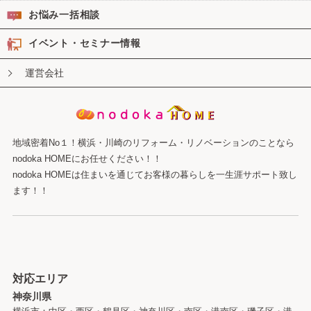
お悩み一括相談
イベント・セミナー情報
運営会社
地域密着No１！横浜・川崎のリフォーム・リノベーションのことなら
nodoka HOMEにお任せください！！
nodoka HOMEは住まいを通じてお客様の暮らしを一生涯サポート致し
ます！！
対応エリア
神奈川県