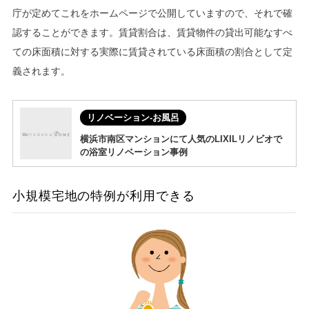
庁が定めてこれをホームページで公開していますので、それで確
認することができます。賃貸割合は、賃貸物件の貸出可能なすべ
ての床面積に対する実際に賃貸されている床面積の割合として定
義されます。
リノベーション-お風呂
横浜市南区マンションにて人気のLIXILリノビオで
の浴室リノベーション事例
小規模宅地の特例が利用できる