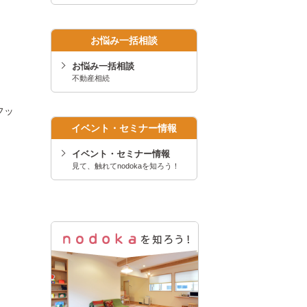
お悩み一括相談
お悩み一括相談
不動産相続
フッ
イベント・セミナー情報
イベント・セミナー情報
見て、触れてnodokaを知ろう！