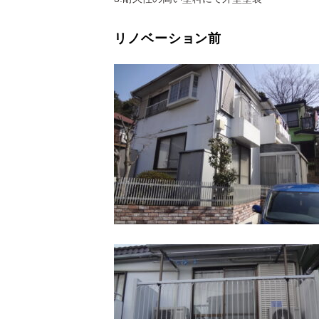
リノベーション前