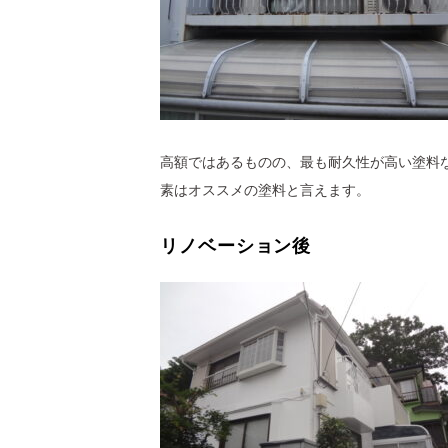
高額ではあるものの、最も耐久性が高い塗料
素はオススメの塗料と言えます。
リノベーション後