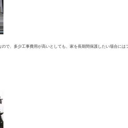
なので、多少工事費用が高いとしても、家を長期間保護したい場合には