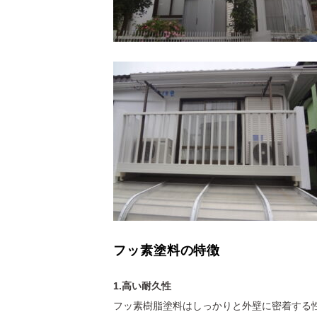
フッ素塗料の特徴
1.高い耐久性
フッ素樹脂塗料はしっかりと外壁に密着する