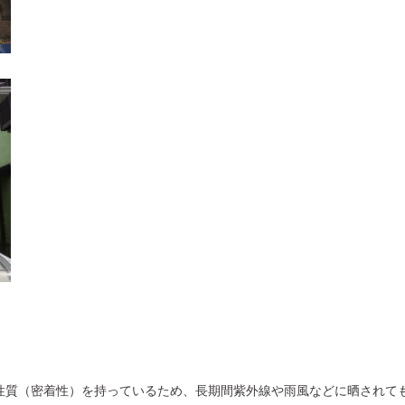
性質（密着性）を持っているため、長期間紫外線や雨風などに晒されて