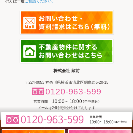
の方は一度
ご相談ください。
株式会社 蔵前
〒224-0053 神奈川県横浜市港北区綱島西6-20-15
0120-963-599
10:00～18:00
営業時間
(年中無休)
メールは24時間受け付けております
サイトマップ
運営会社
プライバシーポリシー