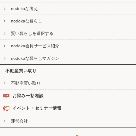
nodokaな考え
nodokaな暮らし
賢い暮らしを選択する
nodoka会員サービス紹介
nodokaな暮らしマガジン
不動産買い取り
不動産買い取り
お悩み一括相談
イベント・セミナー情報
運営会社