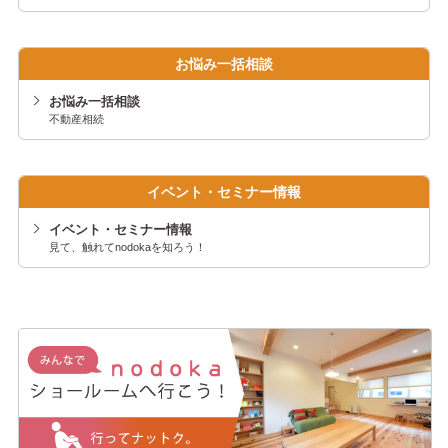
お悩み一括相談
お悩み一括相談
不動産相続
イベント・セミナー情報
イベント・セミナー情報
見て、触れてnodokaを知ろう！