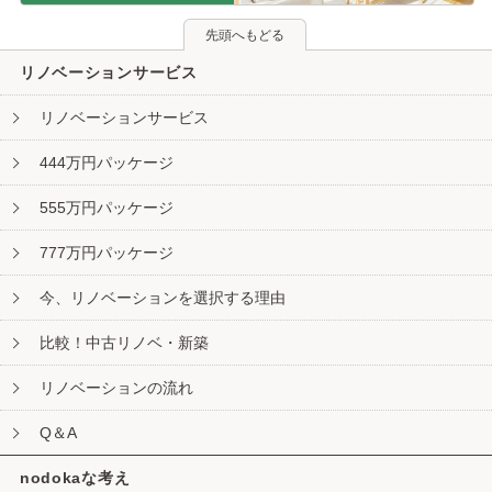
先頭へもどる
リノベーションサービス
リノベーションサービス
444万円パッケージ
555万円パッケージ
777万円パッケージ
今、リノベーションを選択する理由
比較！中古リノベ・新築
リノベーションの流れ
Q＆A
nodokaな考え